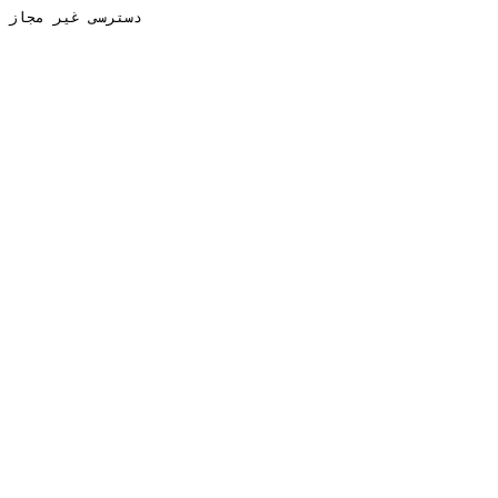
دسترسی غیر مجاز