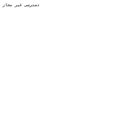
دسترسی غیر مجاز