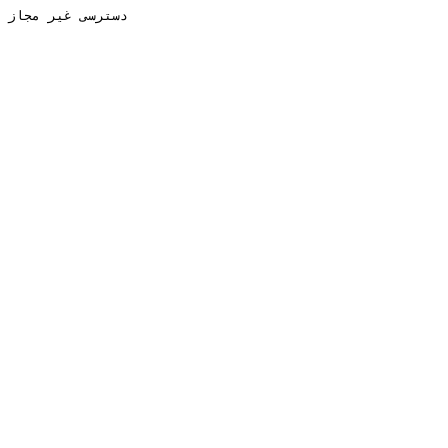
دسترسی غیر مجاز