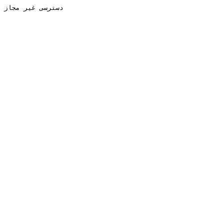
دسترسی غیر مجاز