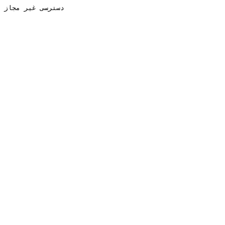
دسترسی غیر مجاز