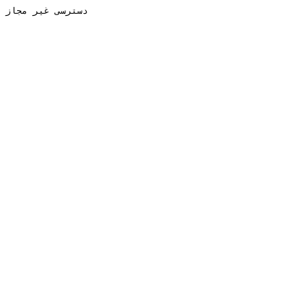
دسترسی غیر مجاز